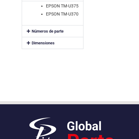
EPSON TM-U375
EPSON TM-U370
Números de parte
Dimensiones