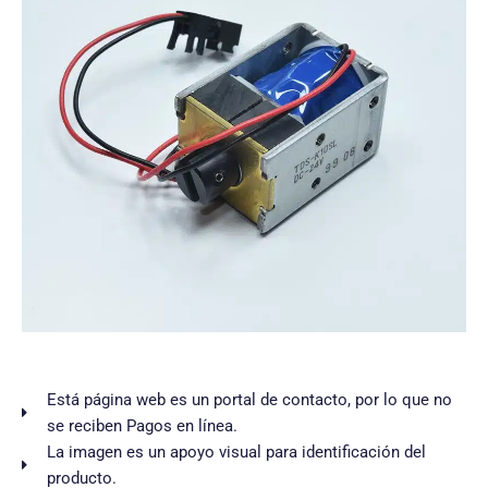
Está página web es un portal de contacto, por lo que no
se reciben Pagos en línea.
La imagen es un apoyo visual para identificación del
producto.