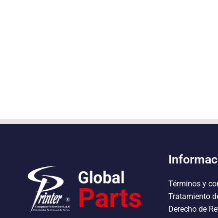
Informac
Términos y co
Tratamiento d
Derecho de Re