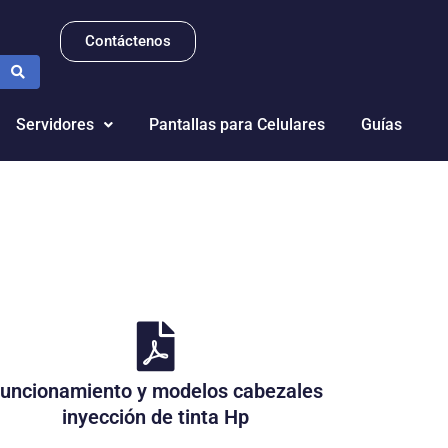
Contáctenos
Servidores
Pantallas para Celulares
Guías
uncionamiento y modelos cabezales
inyección de tinta Hp