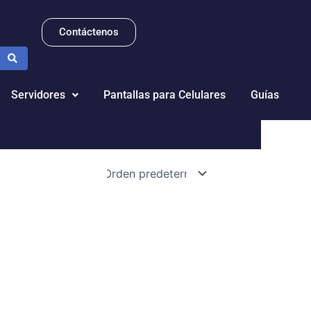
Contáctenos
Servidores
Pantallas para Celulares
Guías