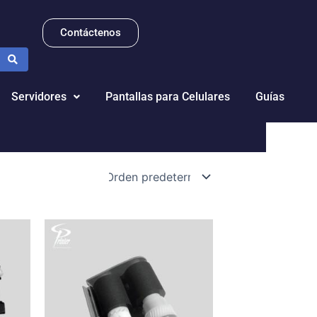
Contáctenos
Servidores
Pantallas para Celulares
Guías