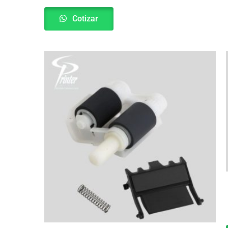
Cotizar