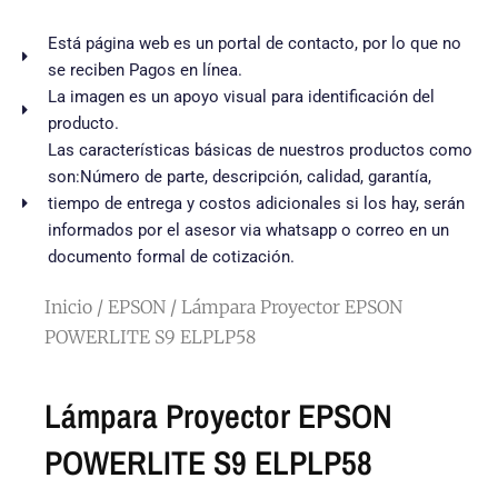
Está página web es un portal de contacto, por lo que no
se reciben Pagos en línea.
La imagen es un apoyo visual para identificación del
producto.
Las características básicas de nuestros productos como
son:Número de parte, descripción, calidad, garantía,
tiempo de entrega y costos adicionales si los hay, serán
informados por el asesor via whatsapp o correo en un
documento formal de cotización.
Inicio
/
EPSON
/ Lámpara Proyector EPSON
POWERLITE S9 ELPLP58
Lámpara Proyector EPSON
POWERLITE S9 ELPLP58