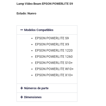
Lamp Video Beam EPSON POWERLITE S9
Estado: Nuevo
Modelos Compatibles
EPSON POWERLITE S9
EPSON POWERLITE X9
EPSON POWERLITE 1220
EPSON POWERLITE 1260
EPSON POWERLITE S10+
EPSON POWERLITE W10+
EPSON POWERLITE X10+
Números de parte
Dimensiones