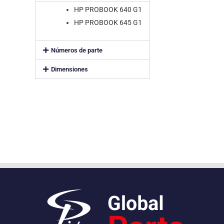
HP PROBOOK 640 G1
HP PROBOOK 645 G1
Números de parte
Dimensiones