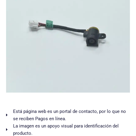
Está página web es un portal de contacto, por lo que no
se reciben Pagos en línea.
La imagen es un apoyo visual para identificación del
producto.