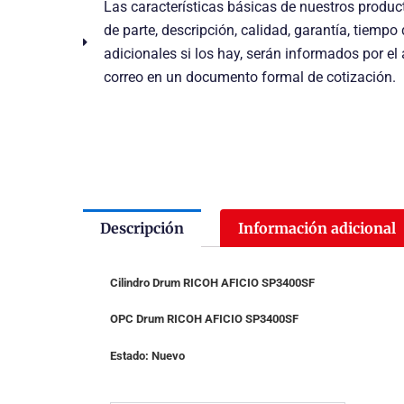
Las características básicas de nuestros prod
de parte, descripción, calidad, garantía, tiempo
adicionales si los hay, serán informados por el
correo en un documento formal de cotización.
Descripción
Información adicional
Cilindro Drum RICOH AFICIO SP3400SF
OPC Drum RICOH AFICIO SP3400SF
Estado: Nuevo