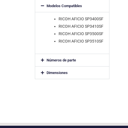
Modelos Compatibles
RICOH AFICIO SP3400SF
RICOH AFICIO SP3410SF
RICOH AFICIO SP3500SF
RICOH AFICIO SP3510SF
Números de parte
Dimensiones