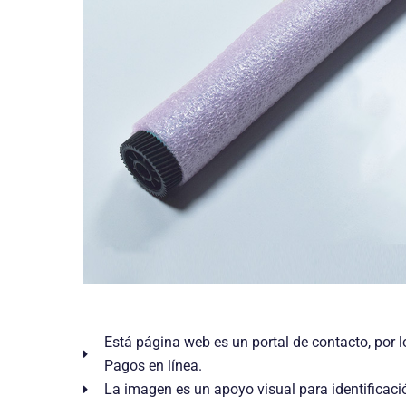
Está página web es un portal de contacto, por l
Pagos en línea.
La imagen es un apoyo visual para identificaci