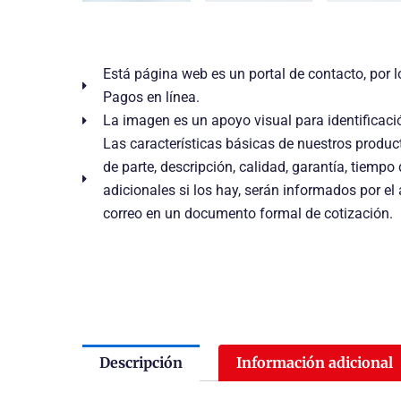
Está página web es un portal de contacto, por l
Pagos en línea.
La imagen es un apoyo visual para identificaci
Las características básicas de nuestros prod
de parte, descripción, calidad, garantía, tiempo
adicionales si los hay, serán informados por el
correo en un documento formal de cotización.
Descripción
Información adicional