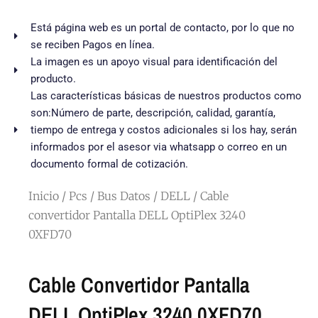
Está página web es un portal de contacto, por lo que no
se reciben Pagos en línea.
La imagen es un apoyo visual para identificación del
producto.
Las características básicas de nuestros productos como
son:Número de parte, descripción, calidad, garantía,
tiempo de entrega y costos adicionales si los hay, serán
informados por el asesor via whatsapp o correo en un
documento formal de cotización.
Inicio
/
Pcs
/
Bus Datos
/
DELL
/ Cable
convertidor Pantalla DELL OptiPlex 3240
0XFD70
Cable Convertidor Pantalla
DELL OptiPlex 3240 0XFD70