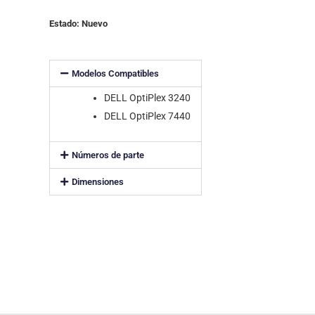
Estado: Nuevo
Modelos Compatibles
DELL OptiPlex 3240
DELL OptiPlex 7440
Números de parte
Dimensiones