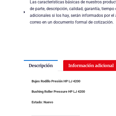
Las características básicas de nuestros prod
de parte, descripción, calidad, garantía, tiempo
adicionales si los hay, serán informados por el
correo en un documento formal de cotización.
Descripción
Información adicional
Bujes Rodillo Presión HP LJ 4200
Bushing Roller Pressure HP LJ 4200
Estado: Nuevo