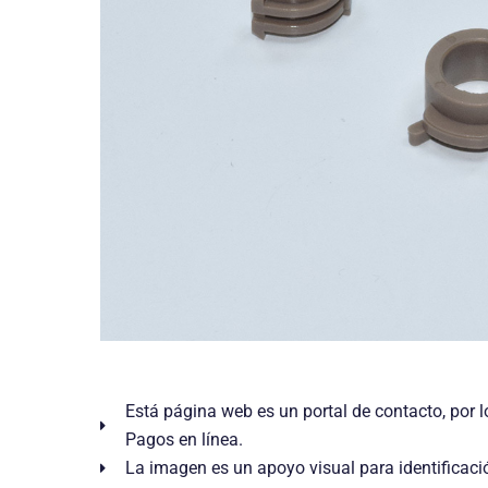
Está página web es un portal de contacto, por l
Pagos en línea.
La imagen es un apoyo visual para identificaci