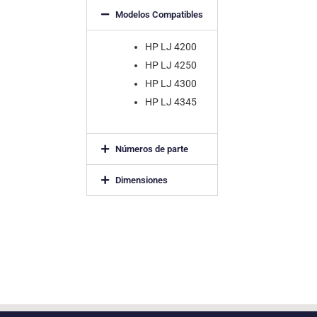
Modelos Compatibles
HP LJ 4200
HP LJ 4250
HP LJ 4300
HP LJ 4345
Números de parte
Dimensiones