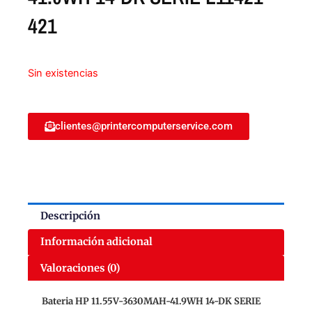
421
Sin existencias
clientes@printercomputerservice.com
Descripción
Información adicional
Valoraciones (0)
Bateria HP 11.55V-3630MAH-41.9WH 14-DK SERIE