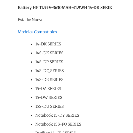
Battery HP 11.55V-3630MAH-41.9WH 14-DK SERIE
Estado: Nuevo
Modelos Compatibles
14-DK SERIES
14S-DK SERIES
14S-DP SERIES
14S-DQ SERIES
14S-DR SERIES
15-DA SERIES
15-DW SERIES
15S-DU SERIES
Notebook 15-DY SERIES
Notebook 15S-FQ SERIES