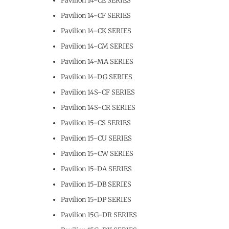
Pavilion 14-CE SERIES
Pavilion 14-CF SERIES
Pavilion 14-CK SERIES
Pavilion 14-CM SERIES
Pavilion 14-MA SERIES
Pavilion 14-DG SERIES
Pavilion 14S-CF SERIES
Pavilion 14S-CR SERIES
Pavilion 15-CS SERIES
Pavilion 15-CU SERIES
Pavilion 15-CW SERIES
Pavilion 15-DA SERIES
Pavilion 15-DB SERIES
Pavilion 15-DP SERIES
Pavilion 15G-DR SERIES