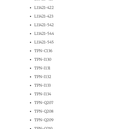
L11421-422
L11421-423
L11421-542
L11421-544
L11421-545
TPN-C136
TPN-I130
TPN-I131
TPN-I132
TPN-I133
TPN-I134
TPN-Q207
TPN-Q208
TPN-Q209
TPN-Q210