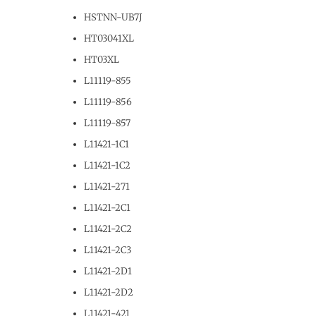
HSTNN-UB7J
HT03041XL
HT03XL
L11119-855
L11119-856
L11119-857
L11421-1C1
L11421-1C2
L11421-271
L11421-2C1
L11421-2C2
L11421-2C3
L11421-2D1
L11421-2D2
L11421-421