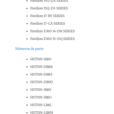
Pavilion 15G-DX SERIES
Pavilion 15Q-DS SERIES
Pavilion 17-BY SERIES
Pavilion 17-CA SERIES
Pavilion X360 14-DH SERIES
Pavilion X360 15-DQ SERIES
Números de parte
HSTNN-1B80
HSTNN-DB8R
HSTNN-DB8S
HSTNN-DB9D
HSTNN-IB80
HSTNN-IB8O
HSTNN-LB8L
HSTNN-LB8M