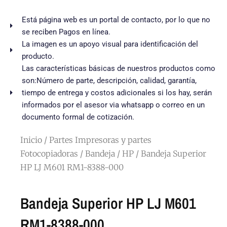
Está página web es un portal de contacto, por lo que no
se reciben Pagos en línea.
La imagen es un apoyo visual para identificación del
producto.
Las características básicas de nuestros productos como
son:Número de parte, descripción, calidad, garantía,
tiempo de entrega y costos adicionales si los hay, serán
informados por el asesor via whatsapp o correo en un
documento formal de cotización.
Inicio
/
Partes Impresoras y partes
Fotocopiadoras
/
Bandeja
/
HP
/ Bandeja Superior
HP LJ M601 RM1-8388-000
Bandeja Superior HP LJ M601
RM1-8388-000