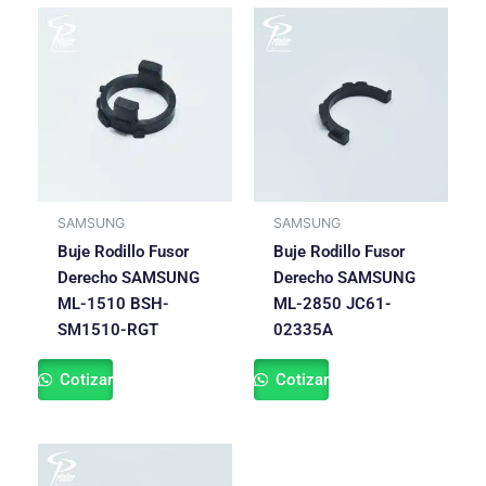
SAMSUNG
SAMSUNG
Buje Rodillo Fusor
Buje Rodillo Fusor
Derecho SAMSUNG
Derecho SAMSUNG
ML-1510 BSH-
ML-2850 JC61-
SM1510-RGT
02335A
Cotizar
Cotizar