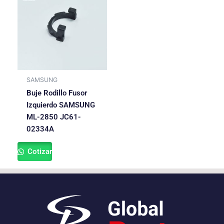
SAMSUNG
Buje Rodillo Fusor
Izquierdo SAMSUNG
ML-2850 JC61-
02334A
Cotizar