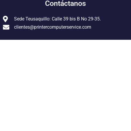
Contáctanos
Sede Teusaquillo: Calle 39 bis B No 29-35.
clientes@printercomputerservice.com