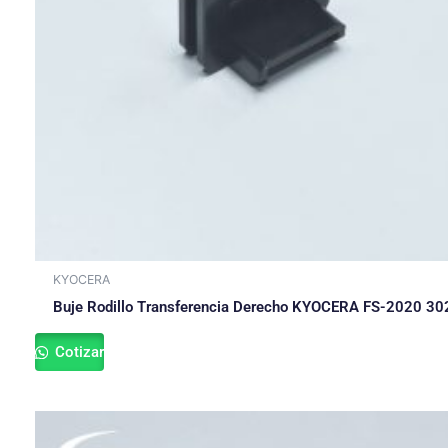
KYOCERA
Buje Rodillo Transferencia Derecho KYOCERA FS-2020 3
Cotizar