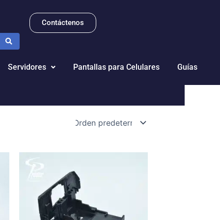
Contáctenos
Servidores
Pantallas para Celulares
Guías