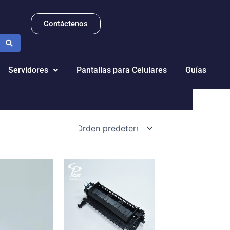
Contáctenos
Servidores
Pantallas para Celulares
Guías