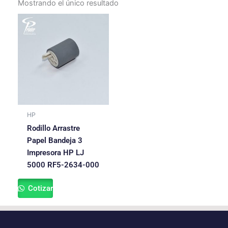
Mostrando el único resultado
HP
Rodillo Arrastre
Papel Bandeja 3
Impresora HP LJ
5000 RF5-2634-000
Cotizar