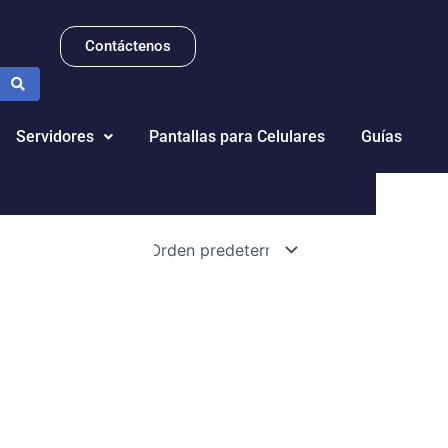
Contáctenos
Servidores
Pantallas para Celulares
Guías