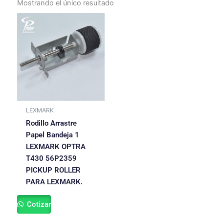
Mostrando el único resultado
LEXMARK
Rodillo Arrastre
Papel Bandeja 1
LEXMARK OPTRA
T430 56P2359
PICKUP ROLLER
PARA LEXMARK.
Cotizar