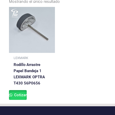
Mostrando el único resultado
LEXMARK
Rodillo Arrastre
Papel Bandeja 1
LEXMARK OPTRA
T430 56P0656
Cotizar