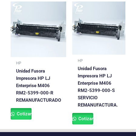
HP
HP
Unidad Fusora
Unidad Fusora
Impresora HP LJ
Impresora HP LJ
Enterprise M406
Enterprise M406
RM2-5399-000-S
RM2-5399-000-R
SERVICIO
REMANUFACTURADO
REMANUFACTURA.
Cotizar
Cotizar