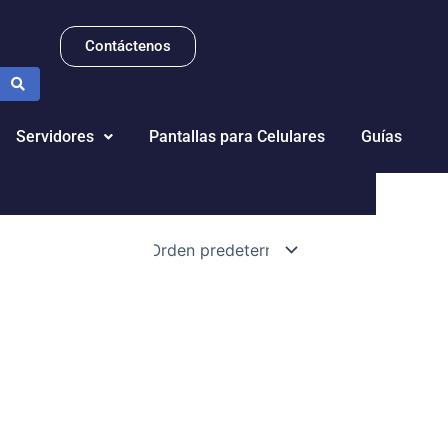
Contáctenos
Servidores
Pantallas para Celulares
Guías