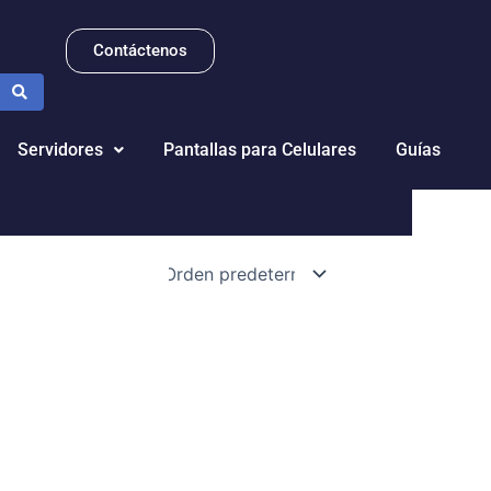
Contáctenos
Servidores
Pantallas para Celulares
Guías