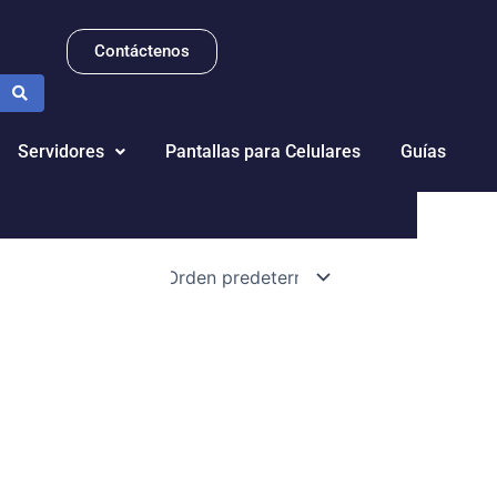
Contáctenos
Servidores
Pantallas para Celulares
Guías