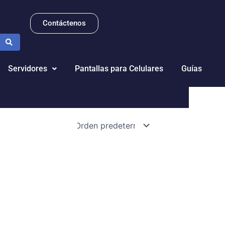
Contáctenos
Servidores
Pantallas para Celulares
Guías