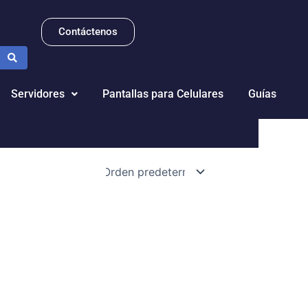
Contáctenos
Servidores
Pantallas para Celulares
Guías