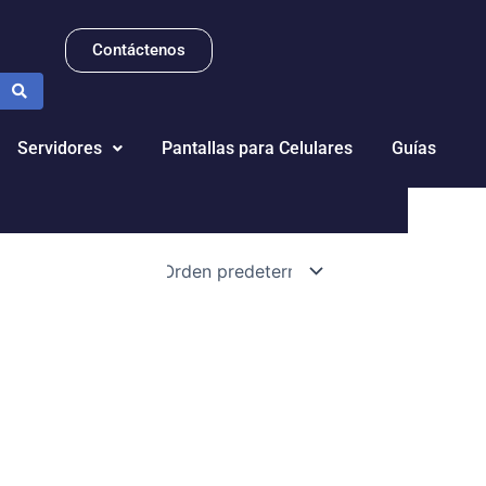
Contáctenos
Servidores
Pantallas para Celulares
Guías