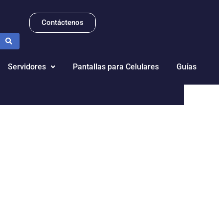
Contáctenos
Servidores
Pantallas para Celulares
Guías