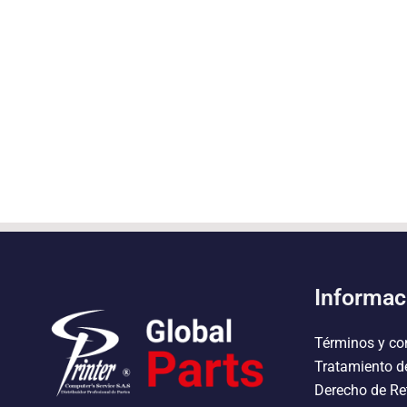
Informac
Términos y co
Tratamiento d
Derecho de Re