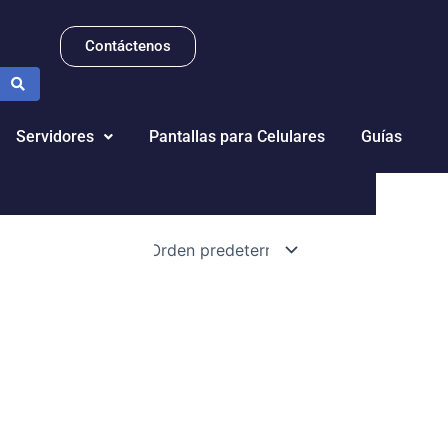
Contáctenos
Servidores
Pantallas para Celulares
Guías