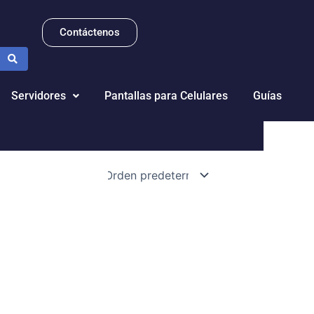
Contáctenos
Servidores
Pantallas para Celulares
Guías