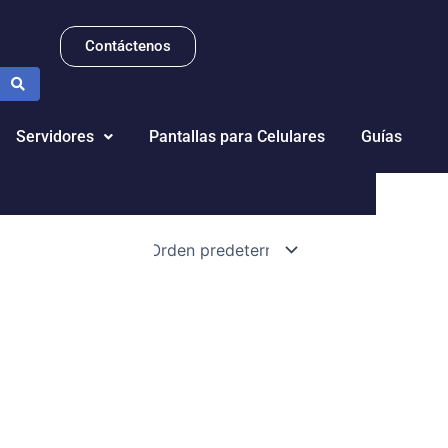
Contáctenos
Servidores
Pantallas para Celulares
Guías