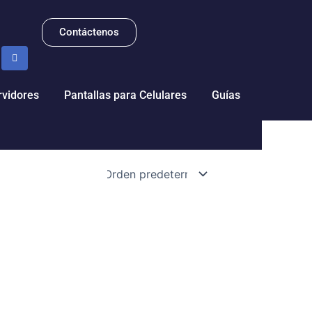
Contáctenos
rvidores
Pantallas para Celulares
Guías