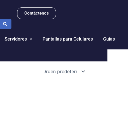
Contáctenos
Servidores
Pantallas para Celulares
Guías