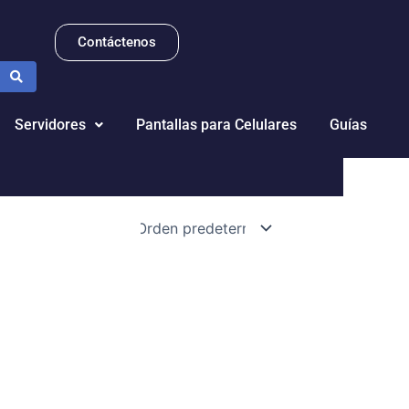
Contáctenos
Servidores
Pantallas para Celulares
Guías