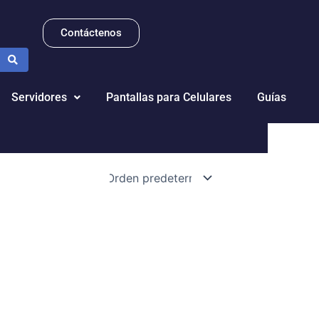
Contáctenos
Servidores
Pantallas para Celulares
Guías