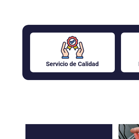
Servicio de Calidad