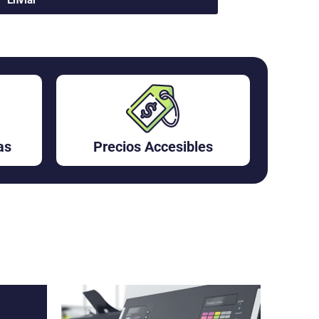
as
Precios Accesibles