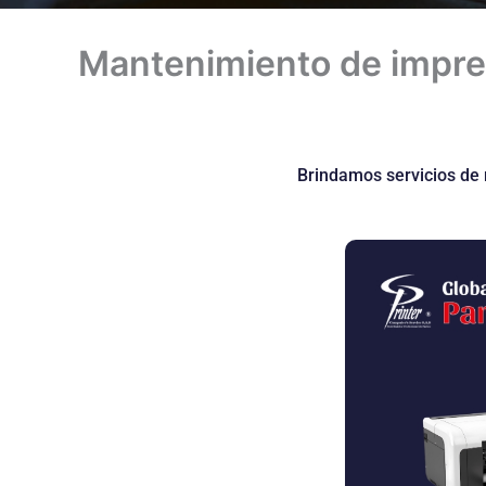
Mantenimiento de impr
Brindamos servicios de 