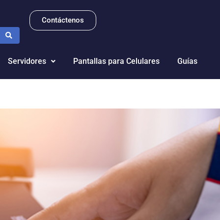
Contáctenos
Servidores
Pantallas para Celulares
Guías