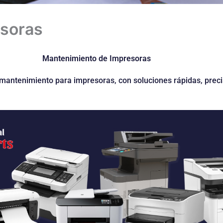
esoras
Mantenimiento de Impresoras
mantenimiento para impresoras, con soluciones rápidas, preci