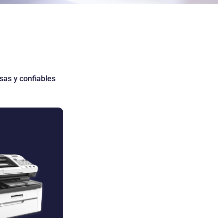
sas y confiables