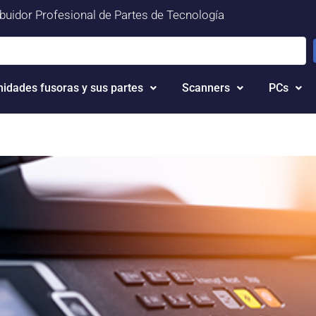
ibuidor Profesional de Partes de Tecnología
nidades fusoras y sus partes
Scanners
PCs