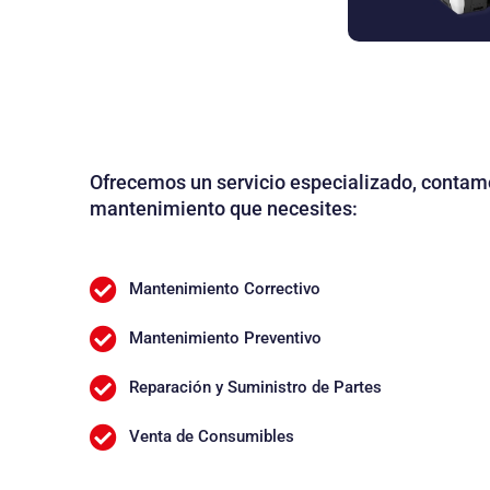
Ofrecemos un servicio especializado, contamo
mantenimiento que necesites:
Mantenimiento Correctivo
Mantenimiento Preventivo
Reparación y Suministro de Partes
Venta de Consumibles