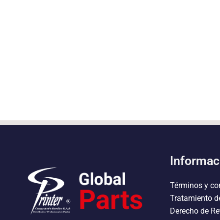
Informac
Términos y co
Tratamiento d
Derecho de Re