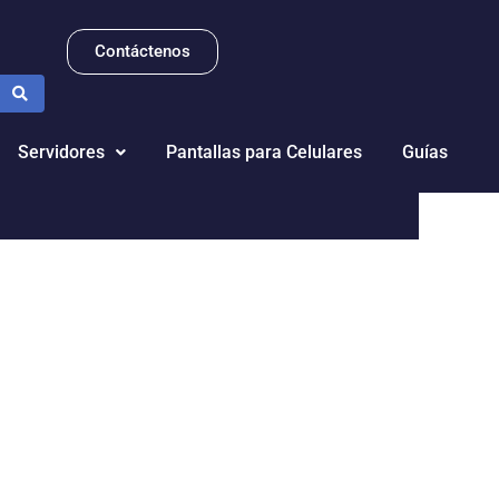
Contáctenos
Servidores
Pantallas para Celulares
Guías