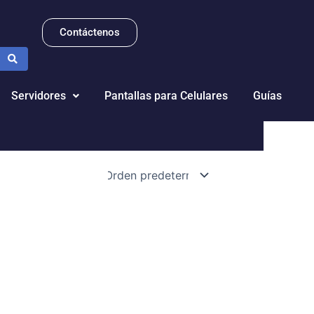
Contáctenos
Servidores
Pantallas para Celulares
Guías